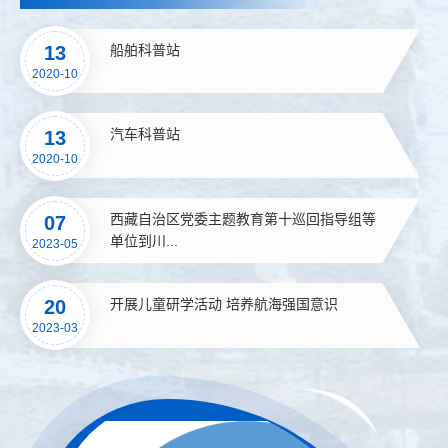
船舶科普站
13
2020-10
汽车科普站
13
2020-10
西藏自治区党委主题教育第十巡回指导组等
07
单位到川...
2023-05
开展儿童研学活动 培养航海强国意识
20
2023-03
>
>