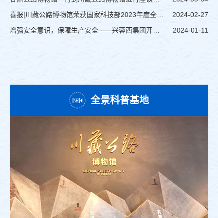
喜报|川藏公路博物馆荣获国家科技部2023年度全国科技活动周表现突出单位
2024-02-27
增强安全意识，保障生产安全——兴蓉西集团开展2023年度第八期安全培训
2024-01-11
全景科普基地